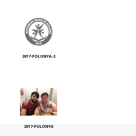
2017-POLONYA-2
2017-POLONYA