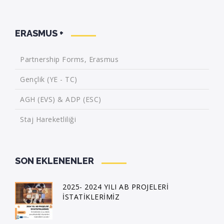
ERASMUS +
Partnership Forms, Erasmus
Gençlik (YE - TC)
AGH (EVS) & ADP (ESC)
Staj Hareketliliği
SON EKLENENLER
2025- 2024 YILI AB PROJELERİ
İSTATİKLERİMİZ