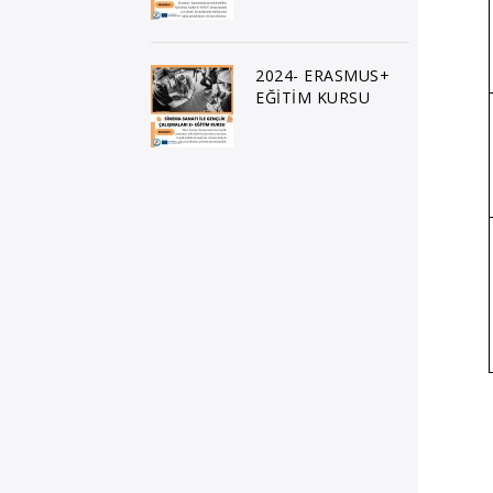
2024- ERASMUS+
EĞİTİM KURSU