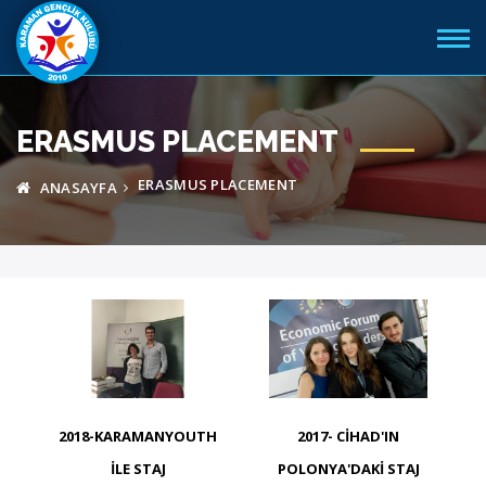
ERASMUS PLACEMENT
ERASMUS PLACEMENT
ANASAYFA
2018-KARAMANYOUTH
2017- CIHAD'IN
ILE STAJ
POLONYA'DAKI STAJ