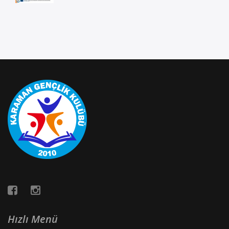
Hızlı Menü