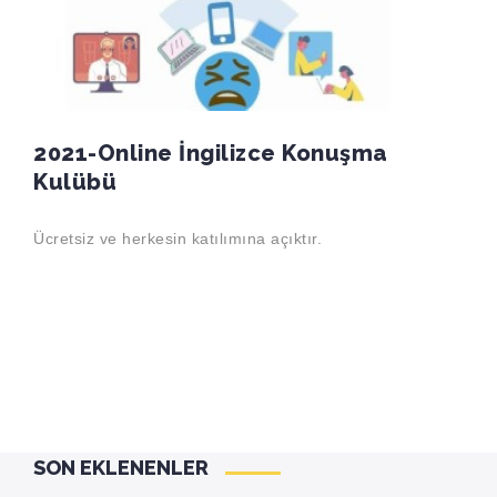
2021-Online İngilizce Konuşma
Kulübü
Ücretsiz ve herkesin katılımına açıktır.
SON EKLENENLER