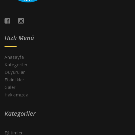
Hızlı Menü
Anasayfa
Kategoriler
Duyurular
Etkinlikler
Galeri
Hakkımızda
Kategoriler
Eğitimler