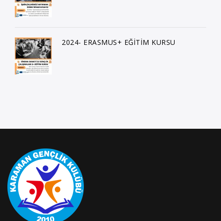
2024- ERASMUS+ EĞİTİM KURSU