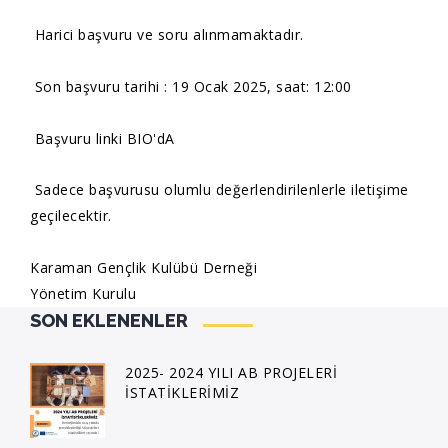
Harici başvuru ve soru alınmamaktadır.
Son başvuru tarihi : 19 Ocak 2025, saat: 12:00
Başvuru linki BIO'dA
Sadece başvurusu olumlu değerlendirilenlerle iletişime
geçilecektir.
Karaman Gençlik Kulübü Derneği
Yönetim Kurulu
SON EKLENENLER
2025- 2024 YILI AB PROJELERİ
İSTATİKLERİMİZ