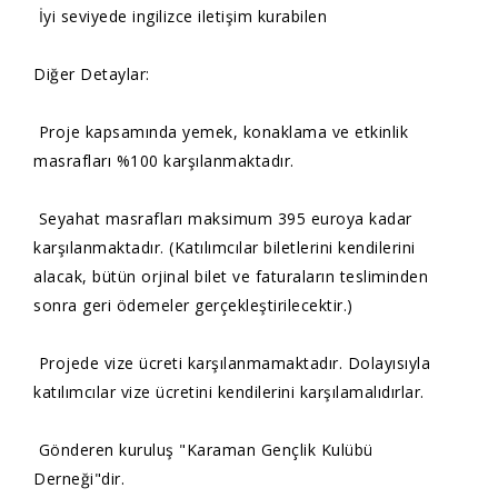
İyi seviyede ingilizce iletişim kurabilen
Diğer Detaylar:
Proje kapsamında yemek, konaklama ve etkinlik
masrafları %100 karşılanmaktadır.
Seyahat masrafları maksimum 395 euroya kadar
karşılanmaktadır. (Katılımcılar biletlerini kendilerini
alacak, bütün orjinal bilet ve faturaların tesliminden
sonra geri ödemeler gerçekleştirilecektir.)
Projede vize ücreti karşılanmamaktadır. Dolayısıyla
katılımcılar vize ücretini kendilerini karşılamalıdırlar.
Gönderen kuruluş "Karaman Gençlik Kulübü
Derneği"dir.