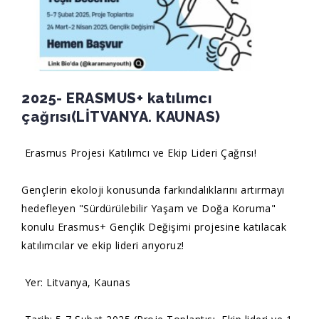
2025- ERASMUS+ katılımcı
çağrısı(LİTVANYA. KAUNAS)
Erasmus Projesi Katılımcı ve Ekip Lideri Çağrısı!
Gençlerin ekoloji konusunda farkındalıklarını artırmayı
hedefleyen "Sürdürülebilir Yaşam ve Doğa Koruma"
konulu Erasmus+ Gençlik Değişimi projesine katılacak
katılımcılar ve ekip lideri arıyoruz!
Yer: Litvanya, Kaunas