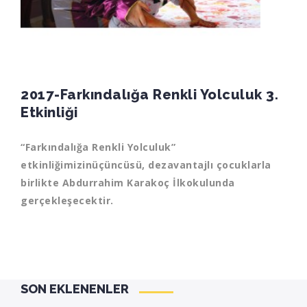
2017-Farkındalığa Renkli Yolculuk 3.
Etkinliği
“Farkındalığa Renkli Yolculuk”
etkinliğimizinüçüncüsü, dezavantajlı çocuklarla
birlikte Abdurrahim Karakoç İlkokulunda
gerçekleşecektir.
SON EKLENENLER