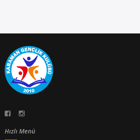
Hızlı Menü