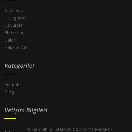
Anasayfa
Kategoriler
Duyurular
Etkinlikler
Galeri
Hakkımızda
Kategoriler
Eğitimler
Blog
İletişim Bilgileri
Külhan Mh. 2. İstasyon Cd. No:4/1 Merkez /