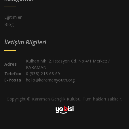
Eğitimler
Blog
İletişim Bilgileri
Külhan Mh. 2. İstasyon Cd. No:4/1 Merkez /
Adres
KARAMAN
Telefon
0 (338) 213 68 69
E-Posta
hello@karamanyouth.org
Copyright © Karaman Gençlik Kulubü. Tüm hakları saklıdır.