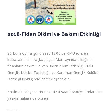
2018-Fidan Dikimi ve Bakımı Etkinliği
26 Ekim Cuma günü saat 13:00'de KMÜ içinden
kalkacak olan araçla, geçen Mart ayında diktiğimiz
fidanların bakımı ve yeni fidan dikimi etkinliği KMÜ
Gençlik Kulübü Topluluğu ve Karaman Gençlik Kulübü
Derneği işbirliğinde gerçekleşecektir.
Katılmak isteyenlerin Pazartesi saat 16:00'ya kadar isim
yazıdırmaları rica olunur.