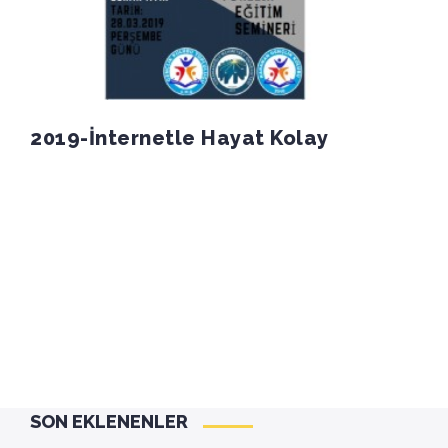
2019-İnternetle Hayat Kolay
SON EKLENENLER