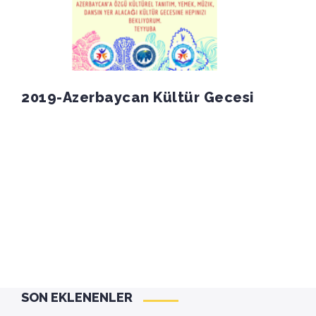
2019-Azerbaycan Kültür Gecesi
SON EKLENENLER