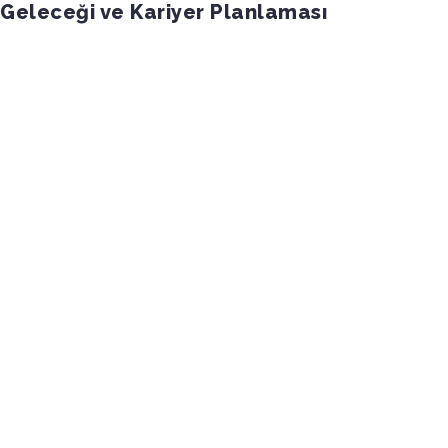
 Geleceği ve Kariyer Planlaması