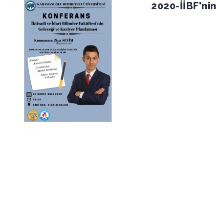
2020-İİBF'nin