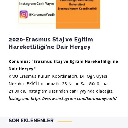
2020-Erasmus Staj ve Eğitim
Hareketliliği'ne Dair Herşey
Konumuz: "Erasmus Staj ve Eğitim Hareketliliği'ne
Dair Herşey"
KMÜ Erasmus Kurum Koordinatörü Dr. Öğr. Üyesi
Nezahat EKİCİ hocamız ile 28 Nisan Salı Günü saat
21:30'da, instagram üzerinden canlı yayında olacağız.
İnstagram:
https://www.instagram.com/karamanyouth/
SON EKLENENLER