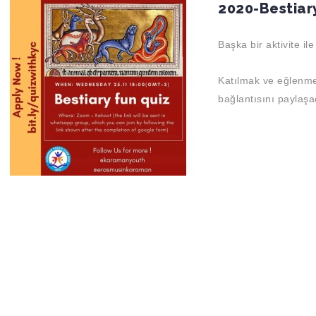
2020-Bestiar
Başka bir aktivite il
Katılmak ve eğlenme
bağlantısını paylaş