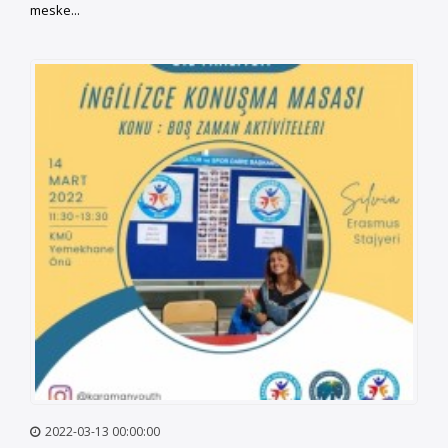
meske...
2022-03-13 00:00:00