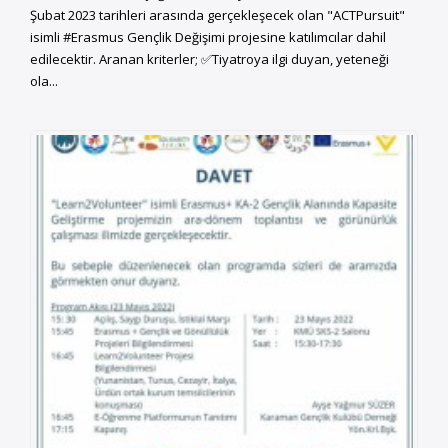
Şubat 2023 tarihleri arasında gerçekleşecek olan "ACTPursuit"
isimli #Erasmus Gençlik Değişimi projesine katılımcılar dahil
edilecektir. Aranan kriterler; ✅Tiyatroya ilgi duyan, yeteneği
ola...