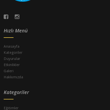
Hızlı Menü
Anasayfa
Kategoriler
Duyurular
Etkinlikler
Galeri
Hakkımızda
Kategoriler
Eğitimler