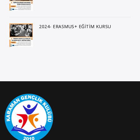
2024- ERASMUS+ EĞİTİM KURSU