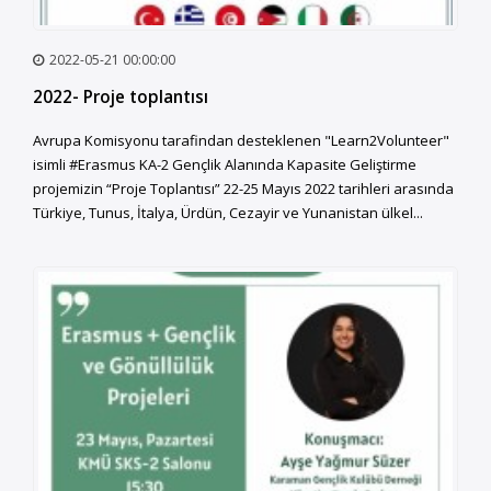
2022-05-21 00:00:00
2022- Proje toplantısı
Avrupa Komisyonu tarafindan desteklenen "Learn2Volunteer"
isimli #Erasmus KA-2 Gençlik Alanında Kapasite Geliştirme
projemizin “Proje Toplantısı” 22-25 Mayıs 2022 tarihleri arasında
Türkiye, Tunus, İtalya, Ürdün, Cezayir ve Yunanistan ülkel...