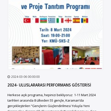
2024-03-06 00:00:00
2024- ULUSLARARASI PERFORMANS GÖSTERİSİ
Herkese açık programa, hepinizi bekliyoruz 1-11 Mart 2024
tarihleri arasında 8 ülkeden 55 gençle, Karaman’da
gerçekleştirilen “Gençlerin Güçlendirilmesi Yoluyla Yeni