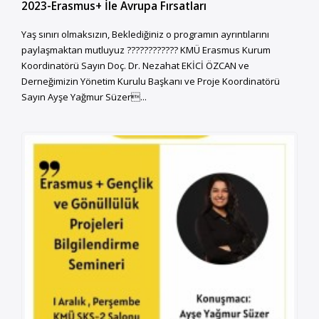
2023-Erasmus+ İle Avrupa Fırsatları
Yaş sınırı olmaksızın, Beklediğiniz o programın ayrıntılarını
paylaşmaktan mutluyuz ???????????? KMÜ Erasmus Kurum
Koordinatörü Sayın Doç. Dr. Nezahat EKİCİ ÖZCAN ve
Derneğimizin Yönetim Kurulu Başkanı ve Proje Koordinatörü
Sayın Ayşe Yağmur Süzer...