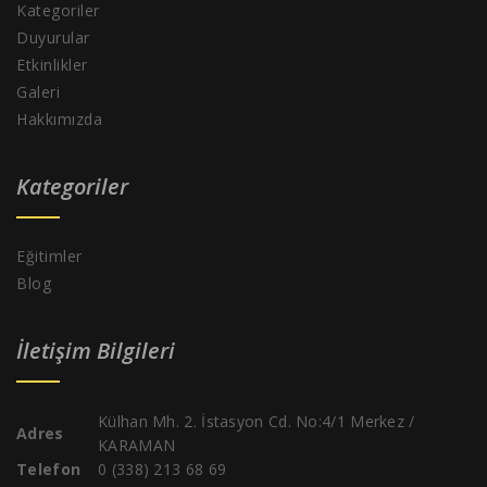
Kategoriler
Duyurular
Etkinlikler
Galeri
Hakkımızda
Kategoriler
Eğitimler
Blog
İletişim Bilgileri
Külhan Mh. 2. İstasyon Cd. No:4/1 Merkez /
Adres
KARAMAN
Telefon
0 (338) 213 68 69