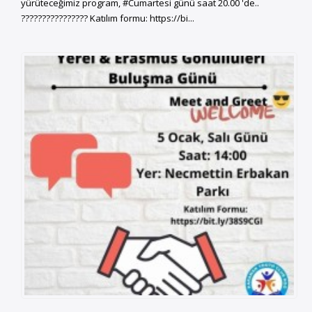
yürüteceğimiz program, #Cumartesi günü saat 20.00 'de..
???????????????? Katılım formu: https://bi...