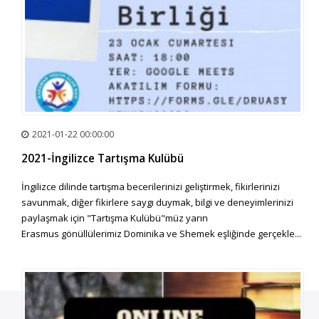
2021-01-22 00:00:00
2021-İngilizce Tartışma Kulübü
İngilizce dilinde tartışma becerilerinizi geliştirmek, fikirlerinizi
savunmak, diğer fikirlere saygı duymak, bilgi ve deneyimlerinizi
paylaşmak için "Tartışma Kulübü"müz yarın
Erasmus gönüllülerimiz Dominika ve Shemek eşliğinde gerçekle...