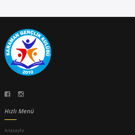
Hızlı Menü
Anasayfa