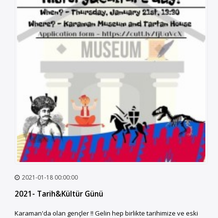
2021-01-18 00:00:00
2021- Tarih&Kültür Günü
Karaman'da olan gençler !! Gelin hep birlikte tarihimize ve eski