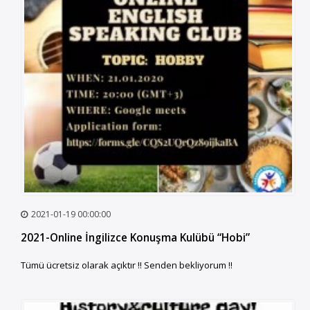
2021-01-19 00:00:00
2021-Online İngilizce Konuşma Kulübü “Hobi”
Tümü ücretsiz olarak açıktır !! Senden bekliyorum !!