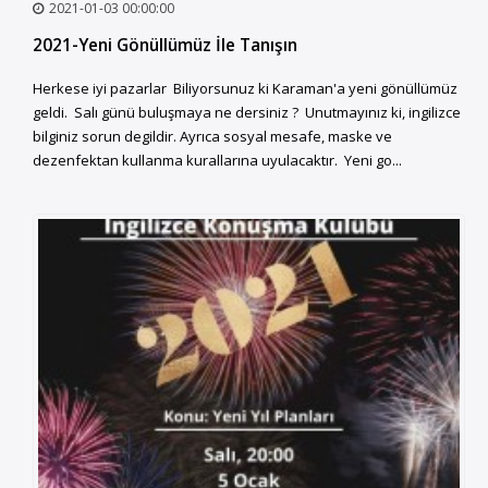
2021-01-03 00:00:00
2021-Yeni Gönüllümüz İle Tanışın
Herkese iyi pazarlar Biliyorsunuz ki Karaman'a yeni gönüllümüz
geldi. Salı günü buluşmaya ne dersiniz ? Unutmayınız ki, ingilizce
bilginiz sorun degildir. Ayrıca sosyal mesafe, maske ve
dezenfektan kullanma kurallarına uyulacaktır. Yeni go...