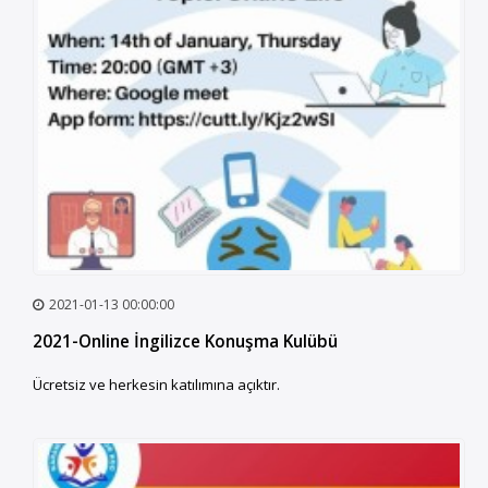
2021-01-13 00:00:00
2021-Online İngilizce Konuşma Kulübü
Ücretsiz ve herkesin katılımına açıktır.