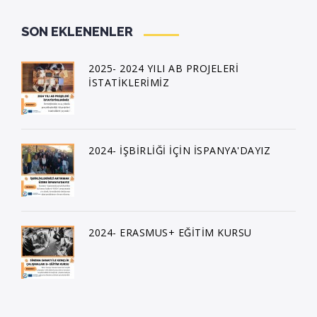
SON EKLENENLER
2025- 2024 YILI AB PROJELERİ
İSTATİKLERİMİZ
2024- İŞBİRLİĞİ İÇİN İSPANYA'DAYIZ
2024- ERASMUS+ EĞİTİM KURSU