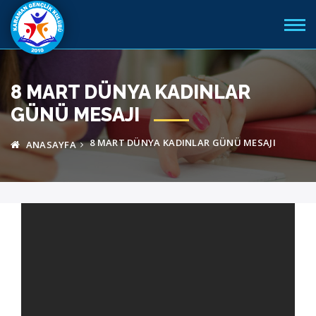
8 MART DÜNYA KADINLAR
GÜNÜ MESAJI
8 MART DÜNYA KADINLAR GÜNÜ MESAJI
ANASAYFA