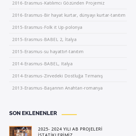
2016-Erasmus-Katılımcı Gözünden Projemiz
2016-Erasmus-Bir hayat kurtar, dünyayı kurtar-tanıtım
2015-Erasmus-Folk it Up-polonya
2015-Erasmus-BABEL 2, İtalya
2015-Erasmus-su hayattır!-tanıtım
2014-Erasmus-BABEL, Italya
2014-Erasmus-Zirvedeki Dostluğa Tırmanış
2013-Erasmus-Başarının Anahtarı-romanya
SON EKLENENLER
2025- 2024 YILI AB PROJELERİ
İSTATİKLERİMİZ