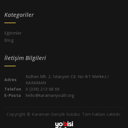
Kategoriler
Eğitimler
Blog
İletişim Bilgileri
Külhan Mh. 2. İstasyon Cd. No:4/1 Merkez /
Adres
KARAMAN
Telefon
0 (338) 213 68 69
E-Posta
hello@karamanyouth.org
Copyright © Karaman Gençlik Kulubü. Tüm hakları saklıdır.