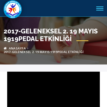
2017-GELENEKSEL 2. 19 MAYIS
1919PEDAL ETKINLIĞI
ANASAYFA
2017-GELENEKSEL 2. 19 MAYIS 1919PEDAL ETKINLIĞI