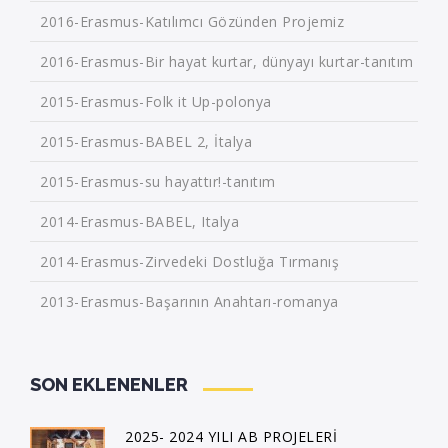
2016-Erasmus-Katılımcı Gözünden Projemiz
2016-Erasmus-Bir hayat kurtar, dünyayı kurtar-tanıtım
2015-Erasmus-Folk it Up-polonya
2015-Erasmus-BABEL 2, İtalya
2015-Erasmus-su hayattır!-tanıtım
2014-Erasmus-BABEL, Italya
2014-Erasmus-Zirvedeki Dostluğa Tırmanış
2013-Erasmus-Başarının Anahtarı-romanya
SON EKLENENLER
2025- 2024 YILI AB PROJELERİ