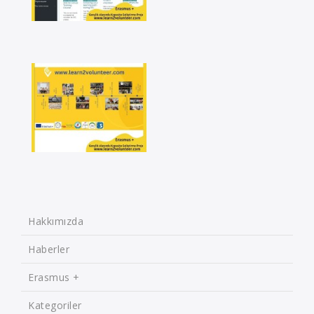
Hakkımızda
Haberler
Erasmus +
Kategoriler