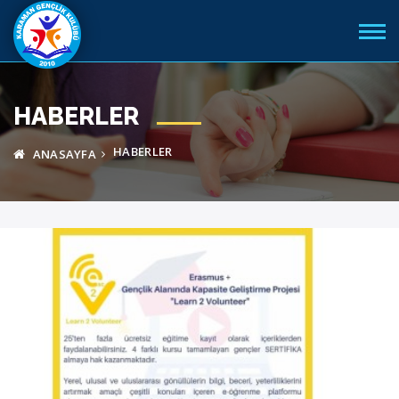
HABERLER
HABERLER
ANASAYFA