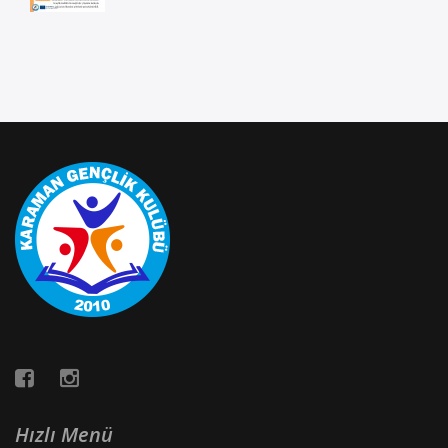
Hızlı Menü