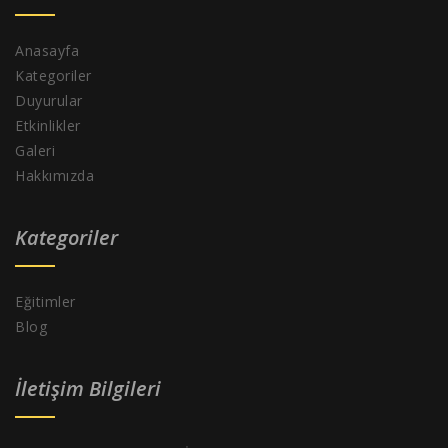
Anasayfa
Kategoriler
Duyurular
Etkinlikler
Galeri
Hakkımızda
Kategoriler
Eğitimler
Blog
İletişim Bilgileri