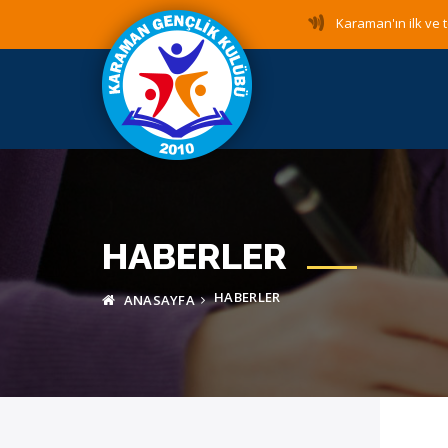
Karaman'ın ilk ve t
HABERLER
HABERLER
ANASAYFA