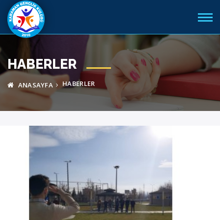
HABERLER
HABERLER
ANASAYFA