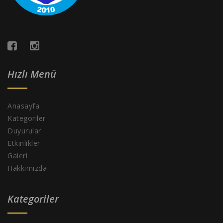
Hızlı Menü
Anasayfa
Kategoriler
Duyurular
Etkinlikler
Galeri
Hakkımızda
Kategoriler