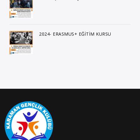
2024- ERASMUS+ EĞİTİM KURSU