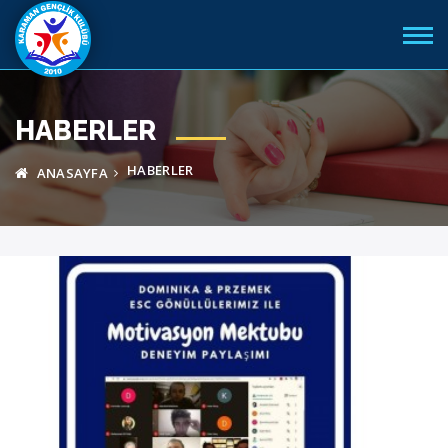
HABERLER
HABERLER
ANASAYFA