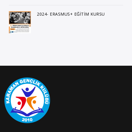
2024- ERASMUS+ EĞİTİM KURSU