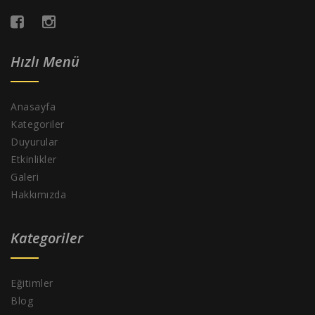
Hızlı Menü
Anasayfa
Kategoriler
Duyurular
Etkinlikler
Galeri
Hakkımızda
Kategoriler
Eğitimler
Blog