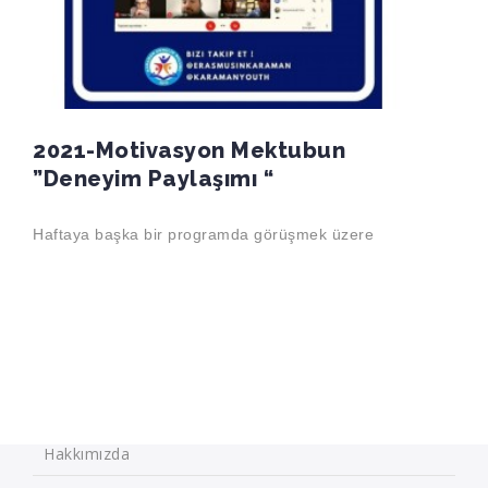
2021-Motivasyon Mektubun
”Deneyim Paylaşımı “
Haftaya başka bir programda görüşmek üzere
Hakkımızda