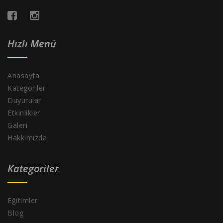
Hızlı Menü
Anasayfa
Kategoriler
Duyurular
Etkinlikler
Galeri
Hakkımızda
Kategoriler
Eğitimler
Blog