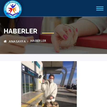
HABERLER
HABERLER
ANASAYFA