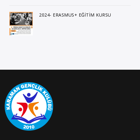
2024- ERASMUS+ EĞİTİM KURSU