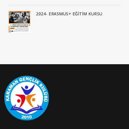
2024- ERASMUS+ EĞİTİM KURSU