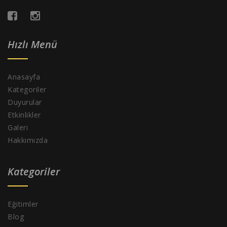
Hızlı Menü
Anasayfa
Kategoriler
Duyurular
Etkinlikler
Galeri
Hakkımızda
Kategoriler
Eğitimler
Blog