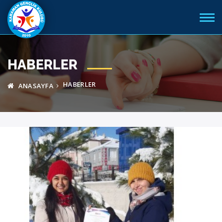
HABERLER
HABERLER
ANASAYFA