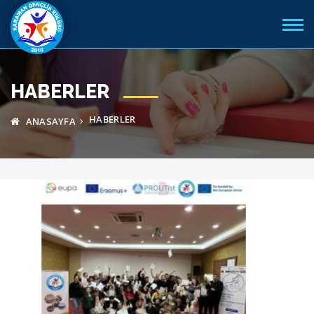
HABERLER
HABERLER
ANASAYFA