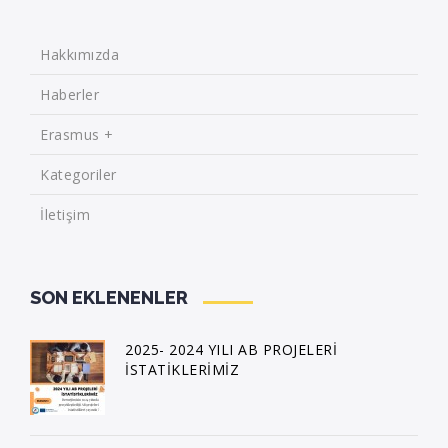
Hakkımızda
Haberler
Erasmus +
Kategoriler
İletişim
SON EKLENENLER
2025- 2024 YILI AB PROJELERİ
İSTATİKLERİMİZ