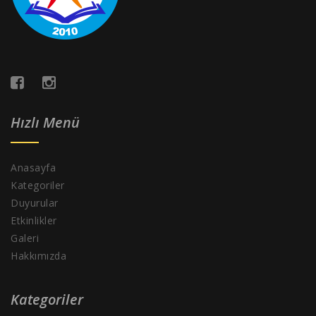
Hızlı Menü
Anasayfa
Kategoriler
Duyurular
Etkinlikler
Galeri
Hakkımızda
Kategoriler