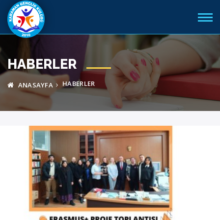
HABERLER
HABERLER
ANASAYFA