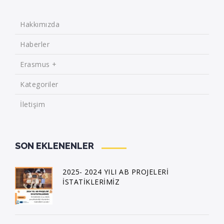
Hakkımızda
Haberler
Erasmus +
Kategoriler
İletişim
SON EKLENENLER
2025- 2024 YILI AB PROJELERİ
İSTATİKLERİMİZ