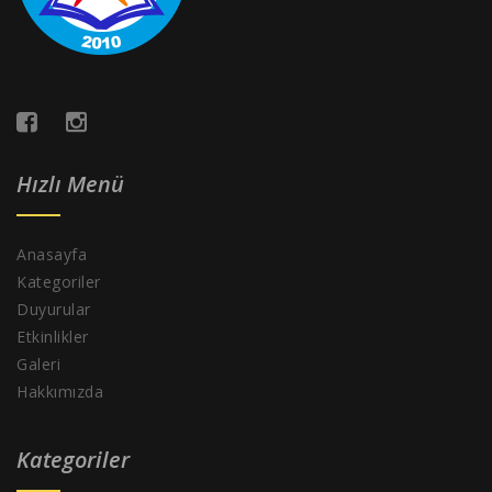
Hızlı Menü
Anasayfa
Kategoriler
Duyurular
Etkinlikler
Galeri
Hakkımızda
Kategoriler