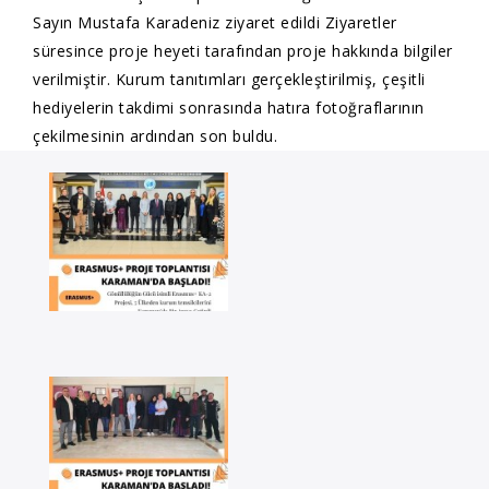
Sayın Mustafa Karadeniz ziyaret edildi Ziyaretler
süresince proje heyeti tarafından proje hakkında bilgiler
verilmiştir. Kurum tanıtımları gerçekleştirilmiş, çeşitli
hediyelerin takdimi sonrasında hatıra fotoğraflarının
çekilmesinin ardından son buldu.