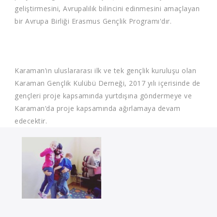
geliştirmesini, Avrupalılık bilincini edinmesini amaçlayan
bir Avrupa Birliği Erasmus Gençlik Programı'dır.
Karaman’ın uluslararası ilk ve tek gençlik kuruluşu olan
Karaman Gençlik Kulübü Derneği, 2017 yılı içerisinde de
gençleri proje kapsamında yurtdışına göndermeye ve
Karaman’da proje kapsamında ağırlamaya devam
edecektir.