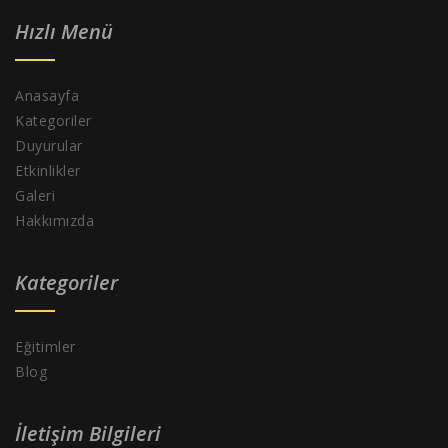
Hızlı Menü
Anasayfa
Kategoriler
Duyurular
Etkinlikler
Galeri
Hakkımızda
Kategoriler
Eğitimler
Blog
İletişim Bilgileri