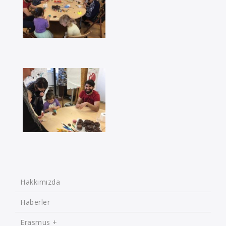
Hakkımızda
Haberler
Erasmus +