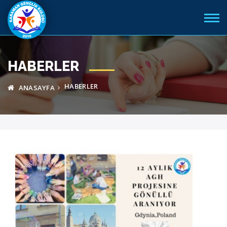
HABERLER
HABERLER
ANASAYFA