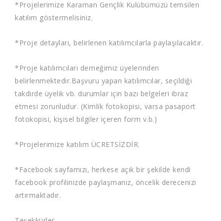
*Projelerimize Karaman Gençlik Kulübümüzü temsilen
katılım göstermelisiniz.
*Proje detayları, belirlenen katılımcılarla paylaşılacaktır.
*Proje katılımcıları derneğimiz üyelerinden
belirlenmektedir.Başvuru yapan katılımcılar, seçildiği
takdirde üyelik vb. durumlar için bazı belgeleri ibraz
etmesi zorunludur. (Kimlik fotokopisi, varsa pasaport
fotokopisi, kişisel bilgiler içeren form v.b.)
*Projelerimize katılım ÜCRETSİZDİR.
*Facebook sayfamızı, herkese açık bir şekilde kendi
facebook profilinizde paylaşmanız, öncelik derecenizi
artırmaktadır.
Teşekkürler,