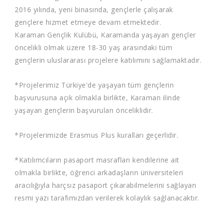
2016 yılında, yeni binasında, gençlerle çalışarak
gençlere hizmet etmeye devam etmektedir.
Karaman Gençlik Kulübü, Karamanda yaşayan gençler
öncelikli olmak üzere 18-30 yaş arasındaki tüm
gençlerin uluslararası projelere katılımını sağlamaktadır.
*Projelerimiz Türkiye'de yaşayan tüm gençlerin
başvurusuna açık olmakla birlikte, Karaman ilinde
yaşayan gençlerin başvuruları önceliklidir.
*Projelerimizde Erasmus Plus kuralları geçerlidir.
*Katılımcıların pasaport masrafları kendilerine ait
olmakla birlikte, öğrenci arkadaşların üniversiteleri
aracılığıyla harçsız pasaport çıkarabilmelerini sağlayan
resmi yazı tarafımızdan verilerek kolaylık sağlanacaktır.