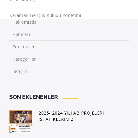
Karaman Gençlik Kulübü Yönetimi
Hakkımızda
Haberler
Erasmus +
Kategoriler
İletişim
SON EKLENENLER
2025- 2024 YILI AB PROJELERİ
İSTATİKLERİMİZ