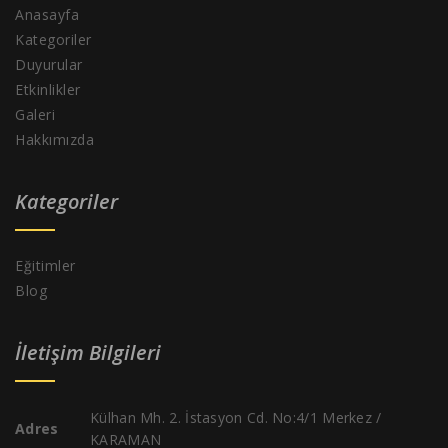
Anasayfa
Kategoriler
Duyurular
Etkinlikler
Galeri
Hakkımızda
Kategoriler
Eğitimler
Blog
İletişim Bilgileri
Külhan Mh. 2. İstasyon Cd. No:4/1 Merkez /
Adres
KARAMAN