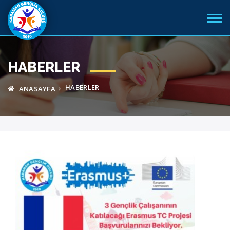
HABERLER
HABERLER
ANASAYFA