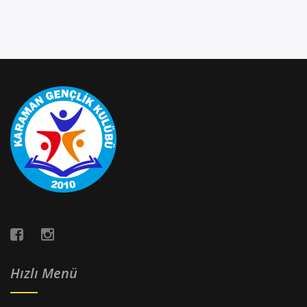
Hızlı Menü