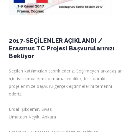
2017-SEÇİLENLER AÇIKLANDI /
Erasmus TC Projesi Başvurularınızı
Bekliyor
Seçilen katılımcıları tebrik ederiz. Seçilmeyen arkadaşlar
için ise, umut kırıcı olmamasını diler, bir sonraki
projelerimize başvuru gerçekleştirmelerini temenni
ederiz.
Erdal Işıkdemir, Sivas
Umutcan Keyik, Ankara