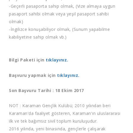
-Geçerli pasaporta sahip olmak, (Vize almaya uygun
pasaport sahibi olmak veya yeşil pasaport sahibi
olmak)
-İngilizce konuşabiliyor olmak, (Sunum yapabilme
kabiliyetine sahip olmak vb.)
Bilgi Paketi için
tıklayınız.
Başvuru yapmak için
tıklayınız.
Son Başvuru Tarihi : 18 Ekim 2017
NOT : Karaman Gençlik Kulübü; 2010 yılından beri
Karaman'da faaliyet gösteren, Karaman'ın uluslararası
ilk ve tek bağımsız sivil toplum kuruluşudur.
2016 yılında, yeni binasında, gençlerle çalışarak