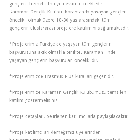
gençlere hizmet etmeye devam etmektedir.
Karaman Gençlik Kulübü, Karamanda yaşayan gençler
öncelikli olmak üzere 18-30 yaş arasındaki tüm
gençlerin uluslararası projelere katılımını sağlamaktadır.
*Projelerimiz Türkiye'de yaşayan tüm gençlerin
başvurusuna açık olmakla birlikte, Karaman ilinde
yaşayan gençlerin başvuruları önceliklidir.
*Projelerimizde Erasmus Plus kuralları geçerlidir.
*Projelerimize Karaman Gençlik Kulübümüzü temsilen
katılım göstermelisiniz.
*Proje detayları, belirlenen katılımcılarla paylaşılacaktır.
*Proje katılımcıları derneğimiz üyelerinden