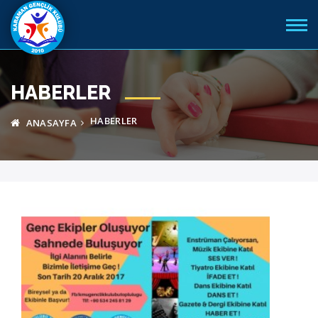
HABERLER
HABERLER
ANASAYFA