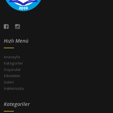
Hızlı Menü
Anasayfa
Kategoriler
Duyurular
Etkinlikler
Galeri
Hakkımızda
Kategoriler