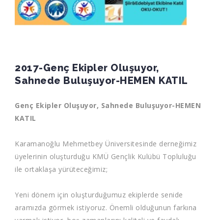
2017-Genç Ekipler Oluşuyor,
Sahnede Buluşuyor-HEMEN KATIL
Genç Ekipler Oluşuyor, Sahnede Buluşuyor-HEMEN
KATIL
Karamanoğlu Mehmetbey Üniversitesinde derneğimiz
üyelerinin oluşturduğu KMÜ Gençlik Kulübü Topluluğu
ile ortaklaşa yürüteceğimiz;
Yeni dönem için oluşturduğumuz ekiplerde senide
aramızda görmek istiyoruz. Önemli olduğunun farkına