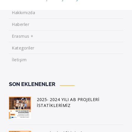
Hakkımızda
Haberler
Erasmus +
Kategoriler
İletişim
SON EKLENENLER
2025- 2024 YILI AB PROJELERİ
İSTATİKLERİMİZ