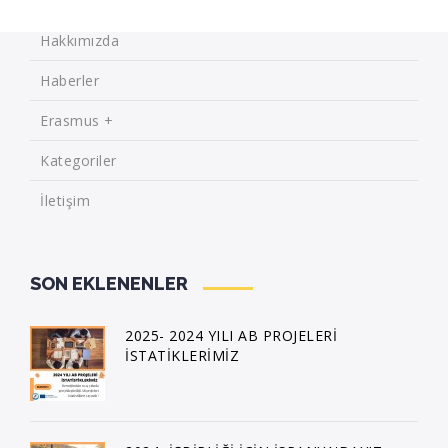
Hakkımızda
Haberler
Erasmus +
Kategoriler
İletişim
SON EKLENENLER
2025- 2024 YILI AB PROJELERİ
İSTATİKLERİMİZ