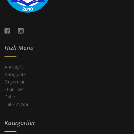
Hızlı Menü
Anasayfa
Kategoriler
Duyurular
Etkinlikler
Galeri
Hakkımızda
Kategoriler