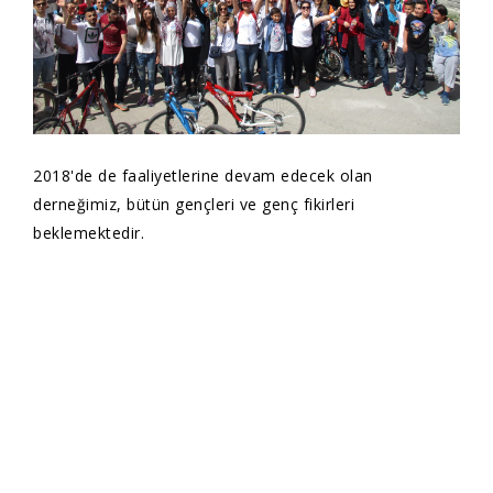
2018'de de faaliyetlerine devam edecek olan
derneğimiz, bütün gençleri ve genç fikirleri
beklemektedir.