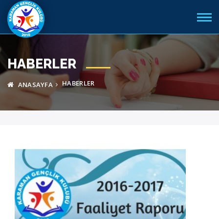
HABERLER
HABERLER
ANASAYFA