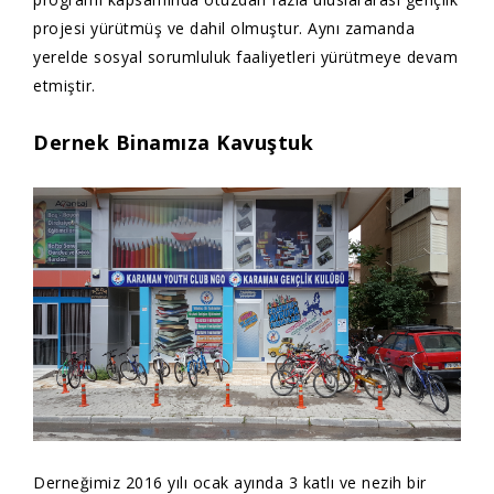
projesi yürütmüş ve dahil olmuştur. Aynı zamanda
yerelde sosyal sorumluluk faaliyetleri yürütmeye devam
etmiştir.
Dernek Binamıza Kavuştuk
Derneğimiz 2016 yılı ocak ayında 3 katlı ve nezih bir