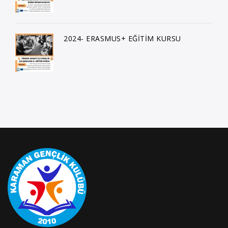
2024- ERASMUS+ EĞİTİM KURSU