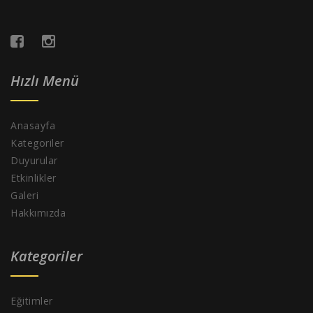
Hızlı Menü
Anasayfa
Kategoriler
Duyurular
Etkinlikler
Galeri
Hakkımızda
Kategoriler
Eğitimler