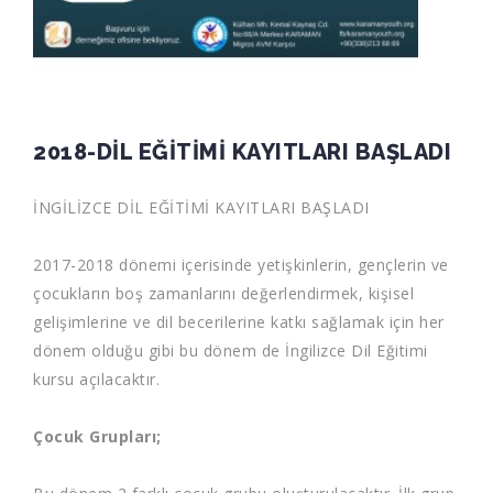
2018-DİL EĞİTİMİ KAYITLARI BAŞLADI
İNGİLİZCE DİL EĞİTİMİ KAYITLARI BAŞLADI
2017-2018 dönemi içerisinde yetişkinlerin, gençlerin ve
çocukların boş zamanlarını değerlendirmek, kişisel
gelişimlerine ve dil becerilerine katkı sağlamak için her
dönem olduğu gibi bu dönem de İngilizce Dil Eğitimi
kursu açılacaktır.
Çocuk Grupları;