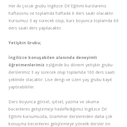
Her iki çocuk grubu İngilizce Dil Eğitimi kurslarımız
haftasonu ve toplamda haftada 6 ders saati olacaktır.
Kursumuz 3 ay sürecek olup, kurs boyunca toplamda 60
ders saati ders yapılacaktır.
Yetişkin Grubu;
İngilizce konuşabilen alanında deneyimli
öğretmenlerimiz
eşliğinde bu dönem yetişkin grubu
derslerimiz 3 ay sürecek olup toplamda 100 ders saati
şeklinde olacaktır. Lise dengi ve üzeri yaş grubu kayıt
yaptırabilirler.
Ders boyunca görsel, işitsel, yazma ve okuma
becerilerini geliştirmeyi hedeflediğimiz İngilizce Dil
Eğitimi kursumuzda, Grammer derslerinden daha çok
konuşma becerilerini geliştirmeye yönelik dersler ön