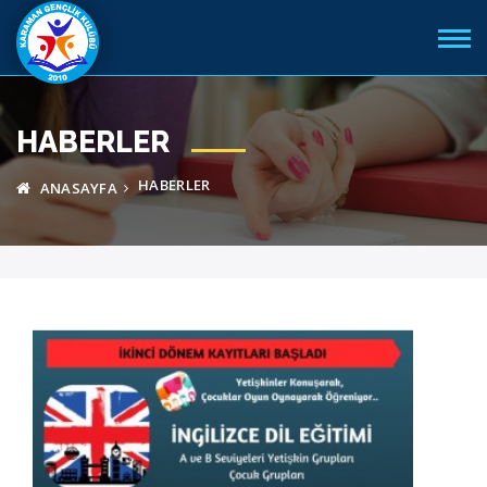
HABERLER
HABERLER
ANASAYFA