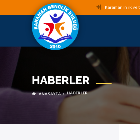
Karaman'ın ilk ve t
HABERLER
HABERLER
ANASAYFA