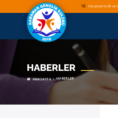
Karaman'ın ilk ve t
HABERLER
HABERLER
ANASAYFA