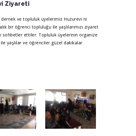
i Ziyareti
ernek ve topluluk üyelerimiz Huzurevi ni
alık bir öğrenci topluluğu ile yaşlılarımızı ziyaret
i sohbetler ettiler. Topluluk üyelerinin organize
 ile yaşlılar ve öğrenciler güzel dakikalar