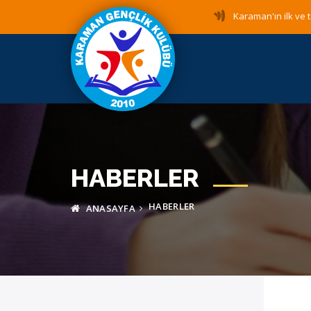
Karaman'ın ilk ve t
HABERLER
HABERLER
ANASAYFA