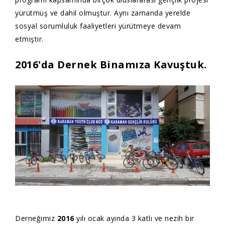
yürütmüş ve dahil olmuştur. Aynı zamanda yerelde
sosyal sorumluluk faaliyetleri yürütmeye devam
etmiştir.
2016'da Dernek Binamıza Kavuştuk.
Derneğimiz
2016
yılı ocak ayında 3 katlı ve nezih bir