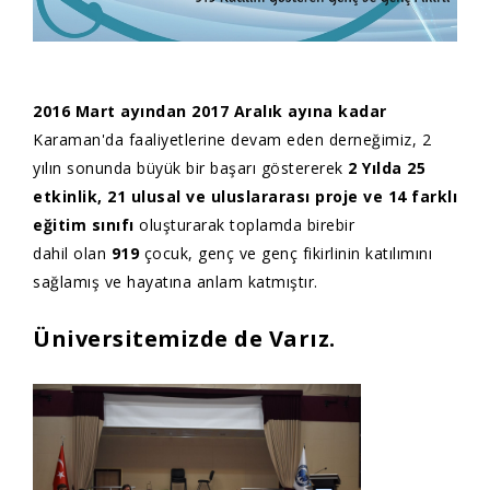
2016 Mart ayından 2017 Aralık ayına kadar
Karaman'da faaliyetlerine devam eden derneğimiz, 2
yılın sonunda büyük bir başarı göstererek
2 Yılda 25
etkinlik, 21 ulusal ve uluslararası proje ve 14 farklı
eğitim sınıfı
oluşturarak toplamda birebir
dahil olan
919
çocuk, genç ve genç fikirlinin katılımını
sağlamış ve hayatına anlam katmıştır.
Üniversitemizde de Varız.