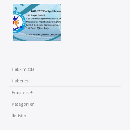
Hakkımızda
Haberler
Erasmus +
Kategoriler
İletişim