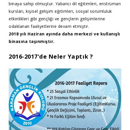
binaya sahip olmuştur. Yabancı dil eğitimleri, enstrüman
kursları, kişisel gelişim eğitimleri, sosyal sorumluluk
etkinlikleri gibi gençliği ve gençlerin gelişimlerine
odaklanan faaliyetlerine devam etmiştir.
2018 yılı Haziran ayında daha merkezi ve kullanışlı
binasına taşınmıştır.
2016-2017'de Neler Yaptık ?