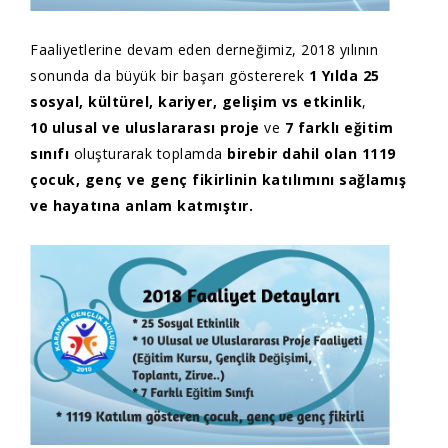
Faaliyetlerine devam eden derneğimiz, 2018 yılının
sonunda da büyük bir başarı göstererek
1 Yılda 25
sosyal, kültürel, kariyer, gelişim vs etkinlik
,
10 ulusal ve uluslararası proje
ve
7 farklı eğitim
sınıfı
oluşturarak toplamda
birebir dahil
olan
1119
çocuk, genç ve genç fikirlinin katılımını sağlamış
ve hayatına anlam katmıştır.