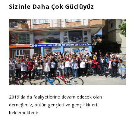
Sizinle Daha Çok Güçlüyüz
2019'da da faaliyetlerine devam edecek olan
derneğimiz, bütün gençleri ve genç fikirleri
beklemektedir.