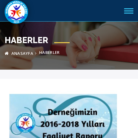
HABERLER
HABERLER
ANASAYFA