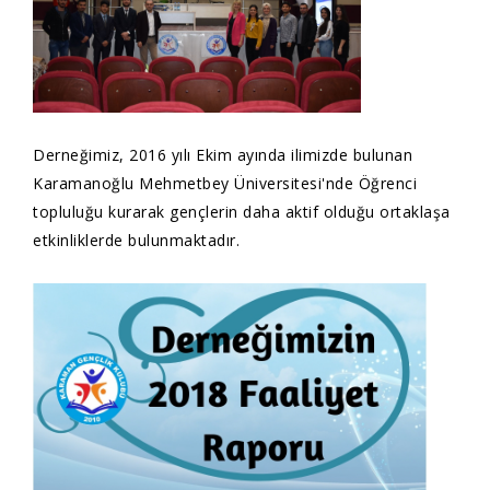
Derneğimiz, 2016 yılı Ekim ayında ilimizde bulunan
Karamanoğlu Mehmetbey Üniversitesi'nde Öğrenci
topluluğu kurarak gençlerin daha aktif olduğu ortaklaşa
etkinliklerde bulunmaktadır.