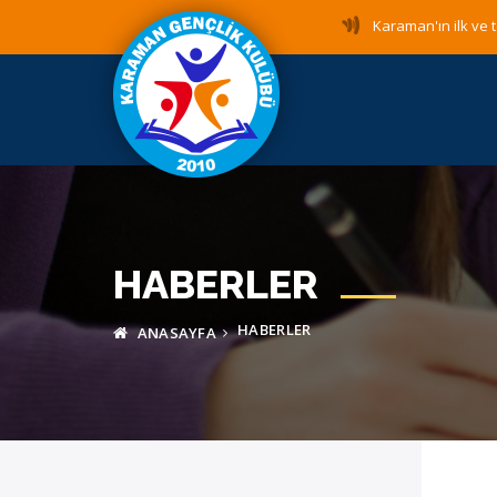
Karaman'ın ilk ve t
HABERLER
HABERLER
ANASAYFA