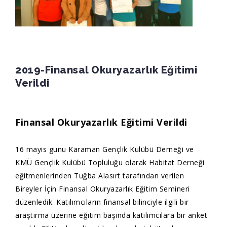
2019-Finansal Okuryazarlık Eğitimi
Verildi
Finansal Okuryazarlık Eğitimi Verildi
16 mayis gunu Karaman Gençlik Kulübü Derneği ve
KMÜ Gençlik Kulübü Topluluğu olarak Habitat Derneği
eğitmenlerinden Tuğba Alasırt tarafından verilen
Bireyler İçin Finansal Okuryazarlık Eğitim Semineri
düzenledik. Katılımcıların finansal bilinciyle ilgili bir
araştırma üzerine eğitim başında katılımcılara bir anket