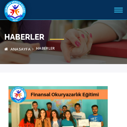
HABERLER
HABERLER
ANASAYFA