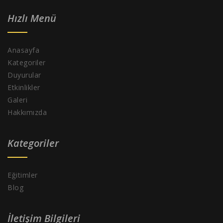
Hızlı Menü
Anasayfa
Kategoriler
Duyurular
Etkinlikler
Galeri
Hakkımızda
Kategoriler
Eğitimler
Blog
İletişim Bilgileri