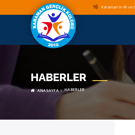
Karaman'ın ilk ve t
HABERLER
HABERLER
ANASAYFA