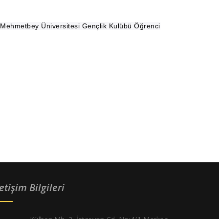
 Mehmetbey Üniversitesi Gençlik Kulübü Öğrenci
letişim Bilgileri