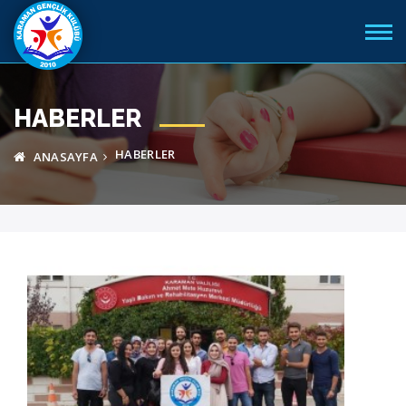
HABERLER
HABERLER
ANASAYFA