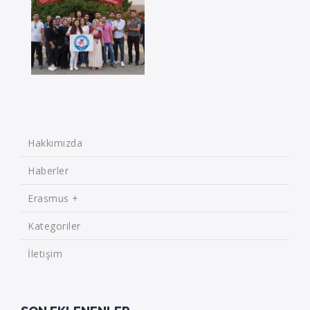
Hakkımızda
Haberler
Erasmus +
Kategoriler
İletişim