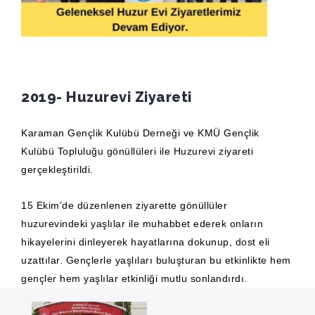
2019- Huzurevi Ziyareti
Karaman Gençlik Kulübü Derneği ve KMÜ Gençlik
Kulübü Topluluğu gönüllüleri ile Huzurevi ziyareti
gerçekleştirildi.
15 Ekim’de düzenlenen ziyarette gönüllüler
huzurevindeki yaşlılar ile muhabbet ederek onların
hikayelerini dinleyerek hayatlarına dokunup, dost eli
uzattılar. Gençlerle yaşlıları buluşturan bu etkinlikte hem
gençler hem yaşlılar etkinliği mutlu sonlandırdı.