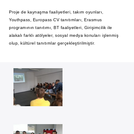
Proje de kaynaşma faaliyetleri, takım oyunları,
Youthpass, Europass CV tanıtımları, Erasmus
programının tanıtımı, BT faaliyetleri, Girişimcilik ile
alakalı farklı atölyeler, sosyal medya konuları işlenmiş
olup, kültürel tanıtımlar gerçekleştirilmiştir.