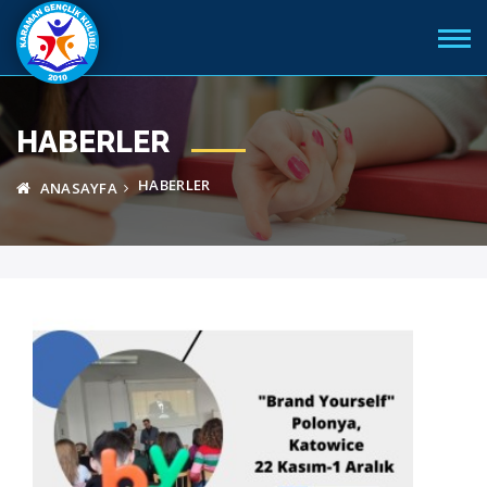
HABERLER
HABERLER
ANASAYFA