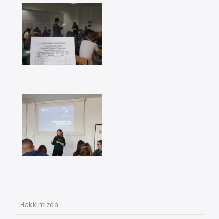
Hakkımızda