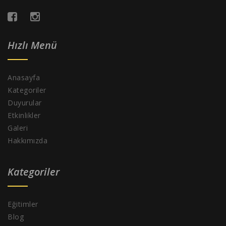
Hızlı Menü
Anasayfa
Kategoriler
Duyurular
Etkinlikler
Galeri
Hakkımızda
Kategoriler
Eğitimler
Blog