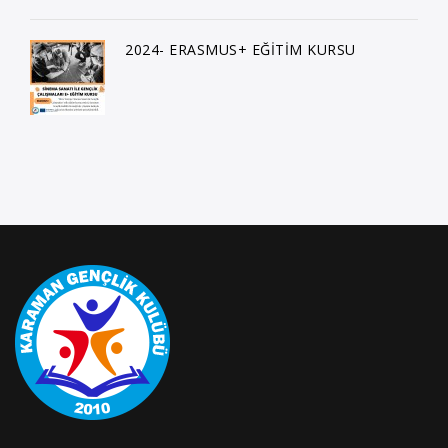
2024- ERASMUS+ EĞİTİM KURSU