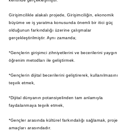
Girişimcilikle alakalı projede, Girişimciliğin, ekonomik
büyüme ve iş yaratma konusunda önemli bir itici güç
olduğunun farkındalığı üzerine çalışmalar
gerçekleştirilmiştir. Aynı zamanda;
*Gençlerin girişimci zihniyetlerini ve becerilerini yaygın
öğrenim metodları ile geliştirmek.
*Gençlerin dijital becerilerini geliştirerek, kullanılmasını
teşvik etmek,
*Dijital dünyanın potansiyelinden tam anlamıyla
faydalanmaya teşvik etmek,
*Gençler arasında kültürel farkındalığı sağlamak, proje
amaçları arasındadır.