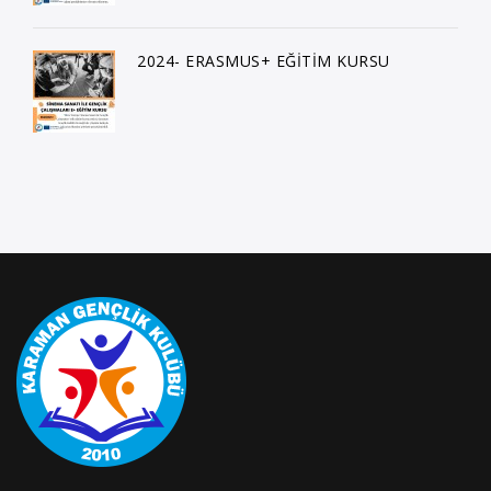
2024- ERASMUS+ EĞİTİM KURSU