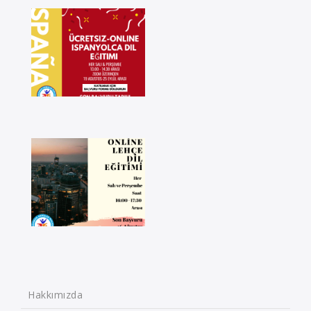
Hakkımızda