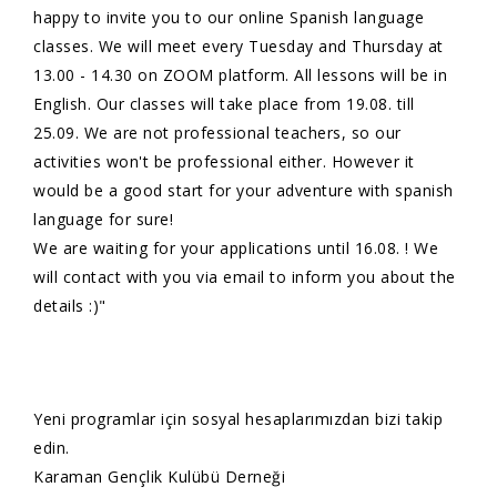
happy to invite you to our online Spanish language
classes. We will meet every Tuesday and Thursday at
13.00 - 14.30 on ZOOM platform. All lessons will be in
English. Our classes will take place from 19.08. till
25.09. We are not professional teachers, so our
activities won't be professional either. However it
would be a good start for your adventure with spanish
language for sure!
We are waiting for your applications until 16.08. ! We
will contact with you via email to inform you about the
details :)"
Yeni programlar için sosyal hesaplarımızdan bizi takip
edin.
Karaman Gençlik Kulübü Derneği