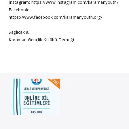
İnstagram:
https://www.instagram.com/karamanyouth/
Facebook:
https://www.facebook.com/karamanyouth.org/
Sağlıcakla..
Karaman Gençlik Kulübü Derneği