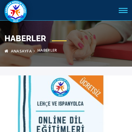
HABERLER
HABERLER
ANASAYFA