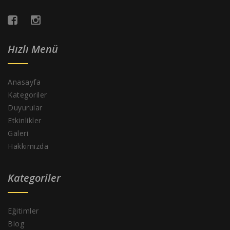
Hızlı Menü
Anasayfa
Kategoriler
Duyurular
Etkinlikler
Galeri
Hakkımızda
Kategoriler
Eğitimler
Blog