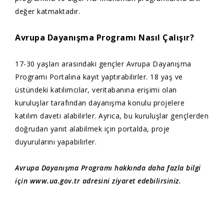
değer katmaktadır.
Avrupa Dayanışma Programı Nasıl Çalışır?
17-30 yaşları arasındaki gençler Avrupa Dayanışma
Programı Portalına kayıt yaptırabilirler. 18 yaş ve
üstündeki katılımcılar, veritabanına erişimi olan
kuruluşlar tarafından dayanışma konulu projelere
katılım daveti alabilirler. Ayrıca, bu kuruluşlar gençlerden
doğrudan yanıt alabilmek için portalda, proje
duyurularını yapabilirler.
Avrupa Dayanışma Programı hakkında daha fazla bilgi
için www.ua.gov.tr adresini ziyaret edebilirsiniz.