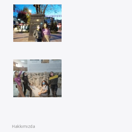
Hakkımızda