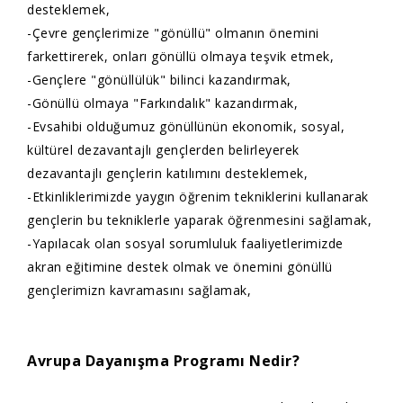
desteklemek,
-Çevre gençlerimize "gönüllü" olmanın önemini
farkettirerek, onları gönüllü olmaya teşvik etmek,
-Gençlere "gönüllülük" bilinci kazandırmak,
-Gönüllü olmaya "Farkındalık" kazandırmak,
-Evsahibi olduğumuz gönüllünün ekonomik, sosyal,
kültürel dezavantajlı gençlerden belirleyerek
dezavantajlı gençlerin katılımını desteklemek,
-Etkinliklerimizde yaygın öğrenim tekniklerini kullanarak
gençlerin bu tekniklerle yaparak öğrenmesini sağlamak,
-Yapılacak olan sosyal sorumluluk faaliyetlerimizde
akran eğitimine destek olmak ve önemini gönüllü
gençlerimizn kavramasını sağlamak,
Avrupa Dayanışma Programı Nedir?