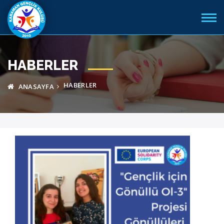
HABERLER
HABERLER
ANASAYFA