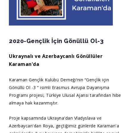
2020-Gençlik İçin Gönüllü Ol-3
Ukraynalı ve Azerbaycanlı Gönüllüler
Karaman'da
Karaman Gençlik Kulübü Derneği’nin “Gençlik için
Gönüllü Ol -3 “ isimli Erasmus Avrupa Dayanışma
Programı projesi, Türkiye Ulusal Ajansı tarafından hibe
almaya hak kazanmıştır.
Proje kapsamında Ukrayna'dan Vladyslava ve
Azerbaycan'dan Roya, geçtiğimiz günlerde Karaman'a