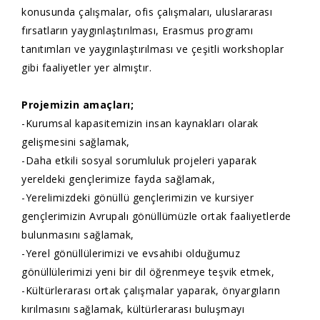
konusunda çalışmalar, ofis çalışmaları, uluslararası
fırsatların yaygınlaştırılması, Erasmus programı
tanıtımları ve yaygınlaştırılması ve çeşitli workshoplar
gibi faaliyetler yer almıştır.
Projemizin amaçları;
-Kurumsal kapasitemizin insan kaynakları olarak
gelişmesini sağlamak,
-Daha etkili sosyal sorumluluk projeleri yaparak
yereldeki gençlerimize fayda sağlamak,
-Yerelimizdeki gönüllü gençlerimizin ve kursiyer
gençlerimizin Avrupalı gönüllümüzle ortak faaliyetlerde
bulunmasını sağlamak,
-Yerel gönüllülerimizi ve evsahibi olduğumuz
gönüllülerimizi yeni bir dil öğrenmeye teşvik etmek,
-Kültürlerarası ortak çalışmalar yaparak, önyargıların
kırılmasını sağlamak, kültürlerarası buluşmayı