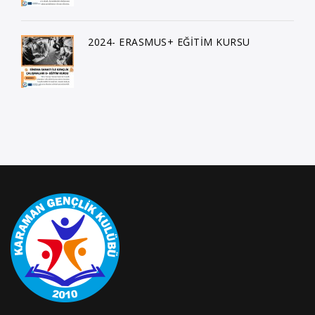
2024- ERASMUS+ EĞİTİM KURSU