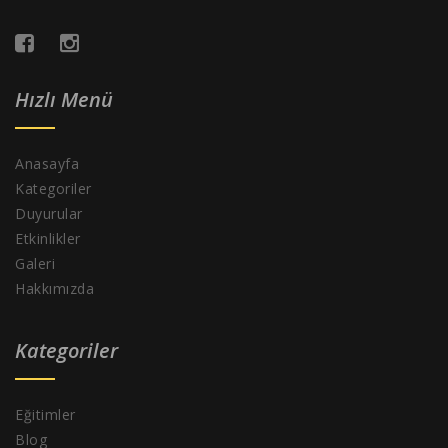
Hızlı Menü
Anasayfa
Kategoriler
Duyurular
Etkinlikler
Galeri
Hakkımızda
Kategoriler
Eğitimler
Blog