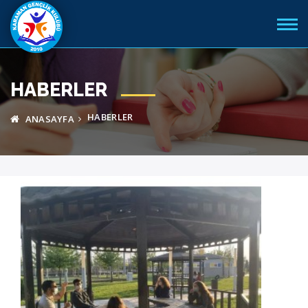
HABERLER
HABERLER
ANASAYFA