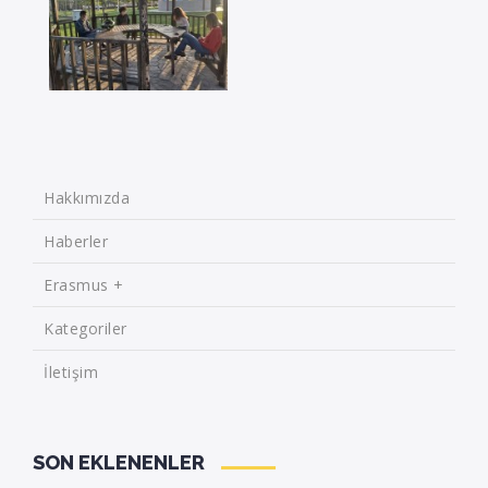
Hakkımızda
Haberler
Erasmus +
Kategoriler
İletişim
SON EKLENENLER