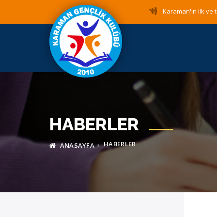
Karaman'ın ilk ve t
HABERLER
HABERLER
ANASAYFA