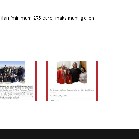
fları (minimum 275 euro, maksimum gidilen