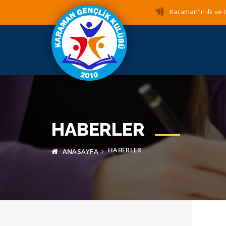
Karaman'ın ilk ve t
HABERLER
HABERLER
ANASAYFA