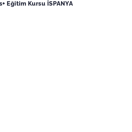
+ Eğitim Kursu İSPANYA