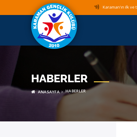
Karaman'ın ilk ve t
HABERLER
HABERLER
ANASAYFA