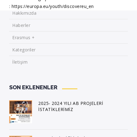
: https://europa.eu/youth/discovereu_en
Hakkımızda
Haberler
Erasmus +
Kategoriler
İletişim
SON EKLENENLER
2025- 2024 YILI AB PROJELERİ
İSTATİKLERİMİZ