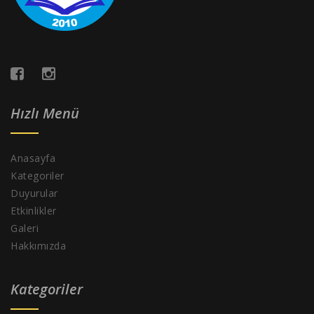
Hızlı Menü
Anasayfa
Kategoriler
Duyurular
Etkinlikler
Galeri
Hakkımızda
Kategoriler