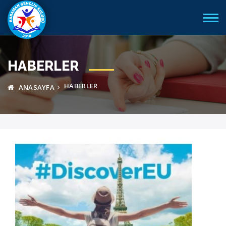
HABERLER
HABERLER
ANASAYFA