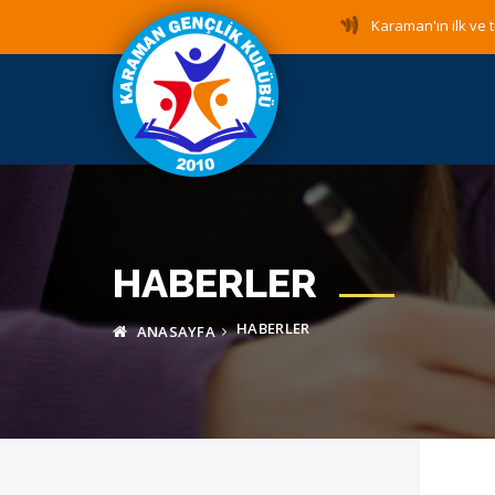
Karaman'ın ilk ve t
HABERLER
HABERLER
ANASAYFA