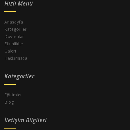
Hızlı Menü
Anasayfa
Kategoriler
Duyurular
Etkinlikler
Galeri
Hakkımızda
Kategoriler
Eğitimler
Blog
İletişim Bilgileri