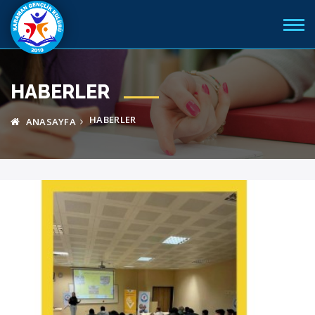
HABERLER
HABERLER
ANASAYFA